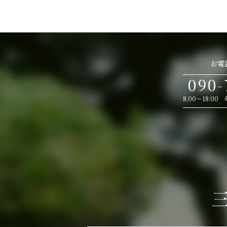
お電
090-
8:00～18: