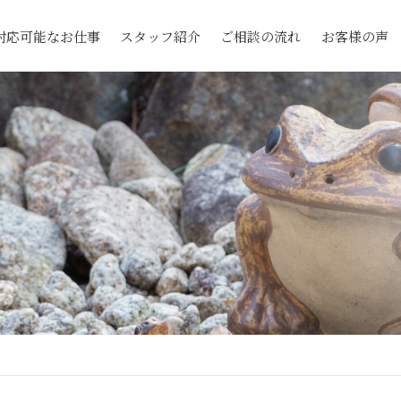
対応可能なお仕事
スタッフ紹介
ご相談の流れ
お客様の声