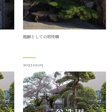
庭師としての初投稿
2022.02.03