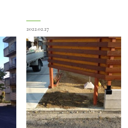
2022.02.27