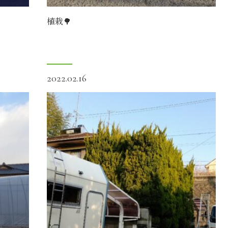
植栽🌳
2022.02.16