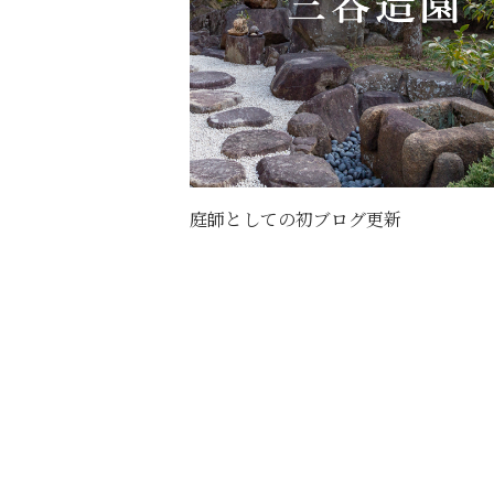
庭師としての初ブログ更新