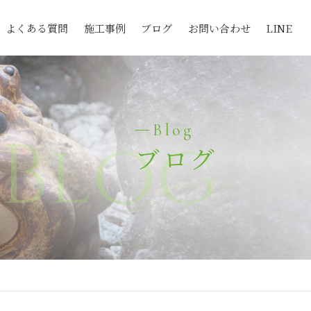
よくある質問
施工事例
ブログ
お問い合わせ
LINE
Blog
Blog
ブログ