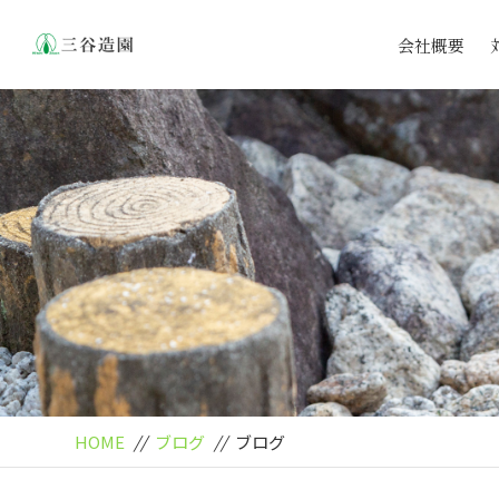
会社概要
HOME
//
ブログ
//
ブログ