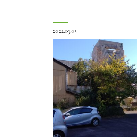
2022.03.05