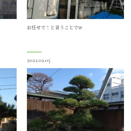
お任せで！と言うことでw
2022.02.05