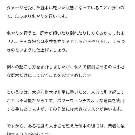
ダメージを受けた庭木は乾いた状態になっていることが多いの
で、たっぷり水やりを行います。
水やりを行うと、庭木が傾いたり倒れたりしてくるかもしれま
せん。そんな場合は支柱を立てるところからやり直し、ぐらつ
きのないように仕上げましょう。
倒木の起こし方を紹介しましたが、個人で復旧させるのは小さ
な庭木だけにしておくことをおすすめします。
というのは、大きな樹木は非常に重いため、人力で引き起こす
ことは不可能だからです。パワーウィンチのような道具を使用
する手もありますが、その作業には大きなリスクが伴います。
ですから、ある程度の大きさを超えた倒木の復旧は、業者に依
頼するほうが安心です。