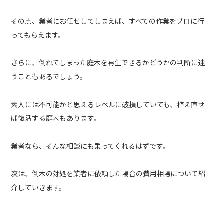
その点、業者にお任せしてしまえば、すべての作業をプロに行
ってもらえます。
さらに、倒れてしまった庭木を再生できるかどうかの判断に迷
うこともあるでしょう。
素人には不可能かと思えるレベルに破損していても、植え直せ
ば復活する庭木もあります。
業者なら、そんな相談にも乗ってくれるはずです。
次は、倒木の対処を業者に依頼した場合の費用相場について紹
介していきます。