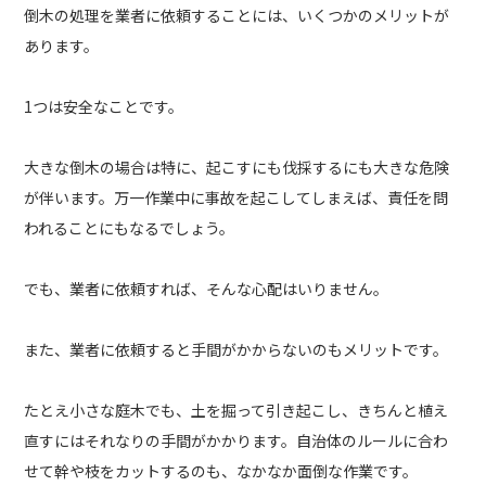
倒木の処理を業者に依頼することには、いくつかのメリットが
あります。
1つは安全なことです。
大きな倒木の場合は特に、起こすにも伐採するにも大きな危険
が伴います。万一作業中に事故を起こしてしまえば、責任を問
われることにもなるでしょう。
でも、業者に依頼すれば、そんな心配はいりません。
また、業者に依頼すると手間がかからないのもメリットです。
たとえ小さな庭木でも、土を掘って引き起こし、きちんと植え
直すにはそれなりの手間がかかります。自治体のルールに合わ
せて幹や枝をカットするのも、なかなか面倒な作業です。