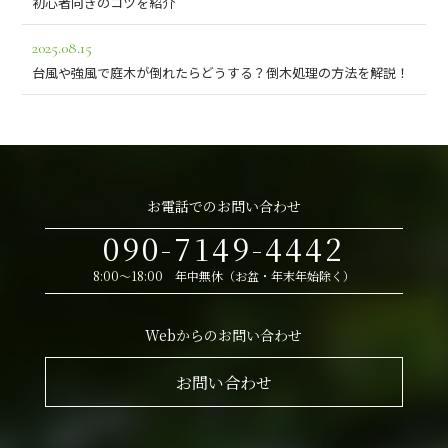
初心者向きのコツを紹介
2025.08.15
台風や強風で庭木が倒れたらどうする？倒木処理の方法を解説！
お電話でのお問い合わせ
090-7149-4442
8:00～18:00 年中無休（お盆・年末年始除く）
Webからのお問い合わせ
お問い合わせ