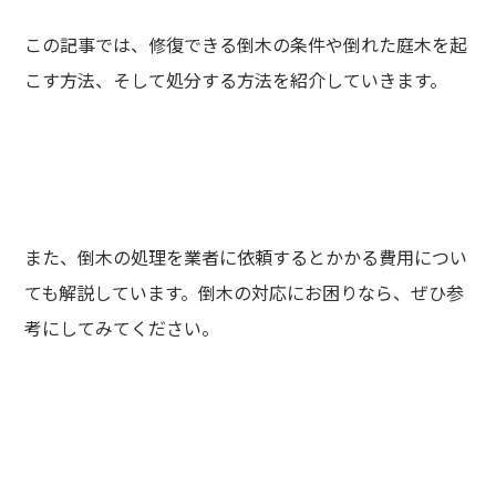
この記事では、修復できる倒木の条件や倒れた庭木を起
こす方法、そして処分する方法を紹介していきます。
また、倒木の処理を業者に依頼するとかかる費用につい
ても解説しています。倒木の対応にお困りなら、ぜひ参
考にしてみてください。