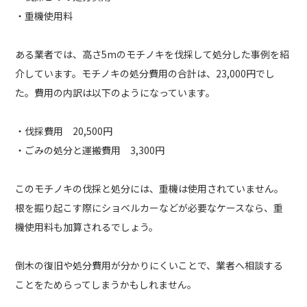
・重機使用料
ある業者では、高さ5mのモチノキを伐採して処分した事例を紹
介しています。モチノキの処分費用の合計は、23,000円でし
た。費用の内訳は以下のようになっています。
・伐採費用 20,500円
・ごみの処分と運搬費用 3,300円
このモチノキの伐採と処分には、重機は使用されていません。
根を掘り起こす際にショベルカーなどが必要なケースなら、重
機使用料も加算されるでしょう。
倒木の復旧や処分費用が分かりにくいことで、業者へ相談する
ことをためらってしまうかもしれません。