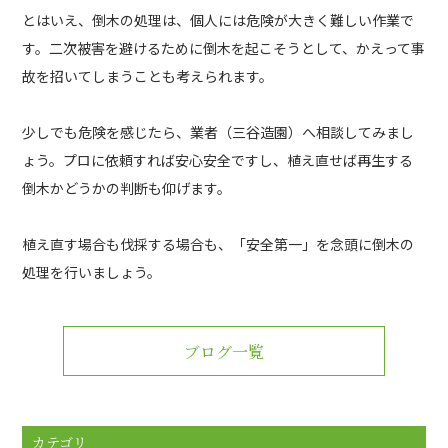
とはいえ、倒木の処理は、個人には危険が大きく難しい作業で
す。二次被害を避けるために倒木を起こそうとして、かえって事
故を招いてしまうことも考えられます。
少しでも危険を感じたら、業者（三谷造園）へ相談してみまし
ょう。プロに依頼すれば安心安全ですし、植え直せば再生する
倒木かどうかの判断も仰げます。
植え直す場合も伐採する場合も、「安全第一」を念頭に倒木の
処理を行いましょう。
ブログ一覧
カテゴリ