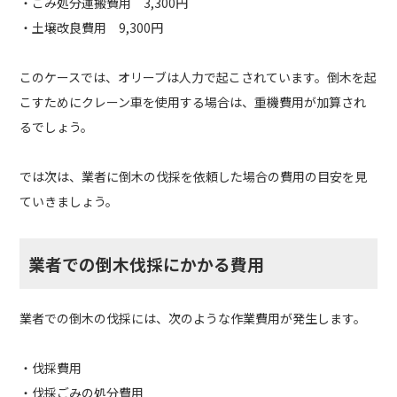
・ごみ処分運搬費用 3,300円
・土壌改良費用 9,300円
このケースでは、オリーブは人力で起こされています。倒木を起
こすためにクレーン車を使用する場合は、重機費用が加算され
るでしょう。
では次は、業者に倒木の伐採を依頼した場合の費用の目安を見
ていきましょう。
業者での倒木伐採にかかる費用
業者での倒木の伐採には、次のような作業費用が発生します。
・伐採費用
・伐採ごみの処分費用