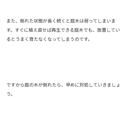
また、倒れた状態が長く続くと庭木は弱ってしまいま
す。すぐに植え直せば再生できる庭木でも、放置してい
るとうまく育たなくなってしまうのです。
ですから庭の木が倒れたら、早めに対処していきましょ
う。