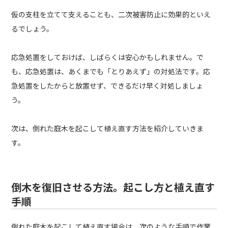
仮の支柱を立てて支えることも、二次被害防止に効果的といえ
るでしょう。
応急処置をしておけば、しばらくは安心かもしれません。で
も、応急処置は、あくまでも「とりあえず」の対処法です。応
急処置をしたからと放置せず、できるだけ早く対処しましょ
う。
次は、倒れた庭木を起こして植え直す方法を紹介していきま
す。
倒木を復旧させる方法。起こし方と植え直す
手順
倒れた庭木を起こして植え直す場合は、次のような手順で作業