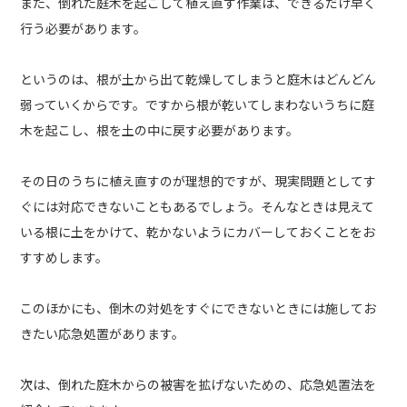
また、倒れた庭木を起こして植え直す作業は、できるだけ早く
行う必要があります。
というのは、根が土から出て乾燥してしまうと庭木はどんどん
弱っていくからです。ですから根が乾いてしまわないうちに庭
木を起こし、根を土の中に戻す必要があります。
その日のうちに植え直すのが理想的ですが、現実問題としてす
ぐには対応できないこともあるでしょう。そんなときは見えて
いる根に土をかけて、乾かないようにカバーしておくことをお
すすめします。
このほかにも、倒木の対処をすぐにできないときには施してお
きたい応急処置があります。
次は、倒れた庭木からの被害を拡げないための、応急処置法を