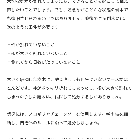
大切な庭木が倒れてしまったら、できることなら起こして植え
直したいことでしょう。でも、残念ながらどんな状態の倒木で
も復旧させられるわけではありません。修復できる倒木には、
次のような条件が必要です。
・幹が折れていないこと
・根が大きく割れていないこと
・倒れてから日数がたっていないこと
大きく破損した樹木は、植え直しても再生できないケースがほ
とんどです。幹がボッキリ折れてしまったり、根が大きく割れて
しまったりした庭木は、伐採して処分するしかありません。
伐採には、ノコギリやチェーンソーを使用します。幹や枝を細
断し、自治体のルールに沿って処分しましょう。