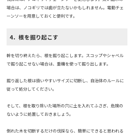
場合は、ノコギリでは歯が立たないかもしれません。電動チェ
ーンソーを用意しておくと便利です。
4．根を掘り起こす
幹を切り終えたら、根を掘り起こします。スコップやシャベル
で掘り起こせない場合は、重機を使って掘り出します。
掘り返した根は扱いやすいサイズに切断し、自治体のルールに
従って処分してください。
そして、根を取り除いた場所の穴に土を入れてふさぎ、危険の
ないように処置しておきましょう。
倒れた木を切断するだけの伐採なら、簡単にできると思われる