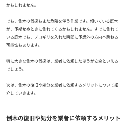
かもしれません。
でも、倒木の伐採もまた危険を伴う作業です。傾いている庭木
が、予期せぬときに倒れてくるかもしれません。すでに倒れて
いる庭木でも、ノコギリを入れた瞬間に予想外の方向へ跳ねる
可能性もあります。
特に大きな倒木の伐採は、業者に依頼したほうが安全といえる
でしょう。
次は、倒木の復旧や処分を業者に依頼するメリットについて紹
介していきます。
倒木の復旧や処分を業者に依頼するメリット