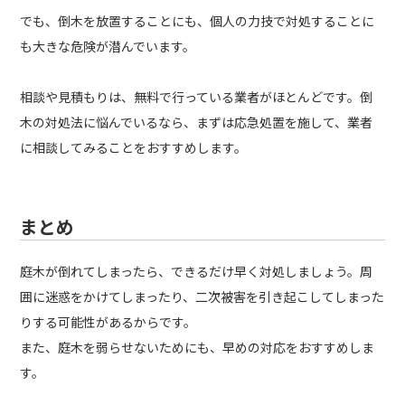
でも、倒木を放置することにも、個人の力技で対処することに
も大きな危険が潜んでいます。
相談や見積もりは、無料で行っている業者がほとんどです。倒
木の対処法に悩んでいるなら、まずは応急処置を施して、業者
に相談してみることをおすすめします。
まとめ
庭木が倒れてしまったら、できるだけ早く対処しましょう。周
囲に迷惑をかけてしまったり、二次被害を引き起こしてしまった
りする可能性があるからです。
また、庭木を弱らせないためにも、早めの対応をおすすめしま
す。