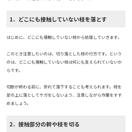
1．どこにも接触していない枝を落とす
はじめに、どこにも接触していない枝から処理していきます。
このとき注意したいのは、切り落とした枝の行方です。という
のは、どこにも接触していない枝は何にも支えられていないか
らです。
切断が終わる前に、折れて落下することも考えられます。枝を
足の上に落としてケガをしないよう、注意しながら作業をすす
めましょう。
2．接触部分の幹や枝を切る