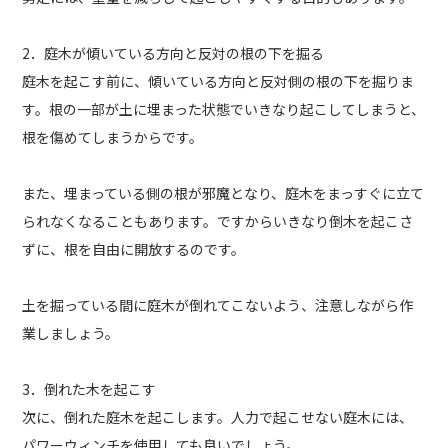
2．庭木が傾いている方向と反対の根の下を掘る
庭木を起こす前に、傾いている方向と反対側の根の下を掘りま
す。根の一部が土に埋まった状態でいきなり起こしてしまうと、
根を傷めてしまうからです。
また、埋まっている側の根が邪魔となり、庭木をまっすぐに立て
られなくなることもあります。ですからいきなり倒木を起こさ
ずに、根を自由に開放するのです。
土を掘っている間に庭木が倒れてこないよう、注意しながら作
業しましょう。
3．倒れた木を起こす
次に、倒れた庭木を起こします。人力で起こせない庭木には、
パワーウィンチを使用しても良いでしょう。