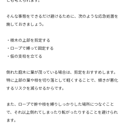
とも考えられます。
そんな事態をできるだけ避けるために、次のような応急処置を
施しておきましょう。
・樹木の上部を剪定する
・ロープで縛って固定する
・仮の支柱を立てる
倒れた庭木に葉が茂っている場合は、剪定をおすすめします。
特に上部の葉や枝を切り落として軽くすることで、傾きが悪化
するリスクを減らせるからです。
また、ロープで幹や枝を縛りしっかりした場所につなぐこと
で、それ以上倒れてしまったり転がったりすることを避けられ
ます。