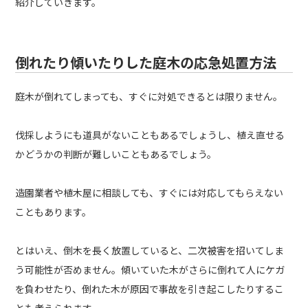
紹介していきます。
倒れたり傾いたりした庭木の応急処置方法
庭木が倒れてしまっても、すぐに対処できるとは限りません。
伐採しようにも道具がないこともあるでしょうし、植え直せる
かどうかの判断が難しいこともあるでしょう。
造園業者や植木屋に相談しても、すぐには対応してもらえない
こともあります。
とはいえ、倒木を長く放置していると、二次被害を招いてしま
う可能性が否めません。傾いていた木がさらに倒れて人にケガ
を負わせたり、倒れた木が原因で事故を引き起こしたりするこ