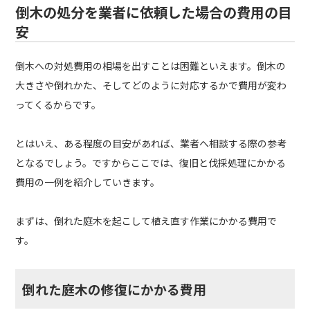
倒木の処分を業者に依頼した場合の費用の目
安
倒木への対処費用の相場を出すことは困難といえます。倒木の
大きさや倒れかた、そしてどのように対応するかで費用が変わ
ってくるからです。
とはいえ、ある程度の目安があれば、業者へ相談する際の参考
となるでしょう。ですからここでは、復旧と伐採処理にかかる
費用の一例を紹介していきます。
まずは、倒れた庭木を起こして植え直す作業にかかる費用で
す。
倒れた庭木の修復にかかる費用