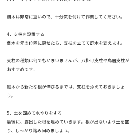
樹木は非常に重いので、十分気を付けて作業してください。
4．支柱を設置する
倒木を元の位置に戻せたら、支柱を立てて庭木を支えます。
支柱の種類は何でもかまいませんが、八掛け支柱や鳥居支柱が
おすすめです。
庭木から新たな根が伸びるまでは、支柱を添えておきましょ
う。
5．土を固めて水やりをする
最後に、露出した根を埋めていきます。根が出ないよう土を盛
り、しっかり踏み固めましょう。