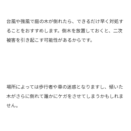
台風や強風で庭の木が倒れたら、できるだけ早く対処す
ることをおすすめします。倒木を放置しておくと、二次
被害を引き起こす可能性があるからです。
場所によっては歩行者や車の迷惑となりますし、傾いた
木がさらに倒れて誰かにケガをさせてしまうかもしれま
せん。