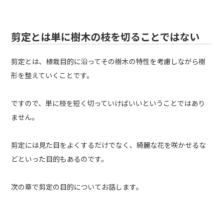
剪定とは単に樹木の枝を切ることではない
剪定とは、植栽目的に沿ってその樹木の特性を考慮しながら樹
形を整えていくことです。
ですので、単に枝を短く切っていけばいいということではあり
ません。
剪定には見た目をよくするだけでなく、綺麗な花を咲かせるな
どといった目的もあるのです。
次の章で剪定の目的についてお話します。