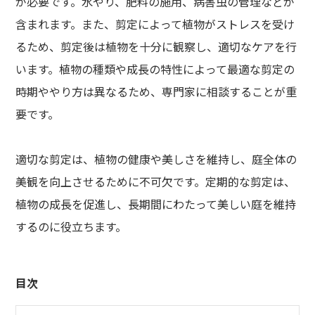
が必要です。水やり、肥料の施用、病害虫の管理などが
含まれます。また、剪定によって植物がストレスを受け
るため、剪定後は植物を十分に観察し、適切なケアを行
います。植物の種類や成長の特性によって最適な剪定の
時期ややり方は異なるため、専門家に相談することが重
要です。
適切な剪定は、植物の健康や美しさを維持し、庭全体の
美観を向上させるために不可欠です。定期的な剪定は、
植物の成長を促進し、長期間にわたって美しい庭を維持
するのに役立ちます。
目次