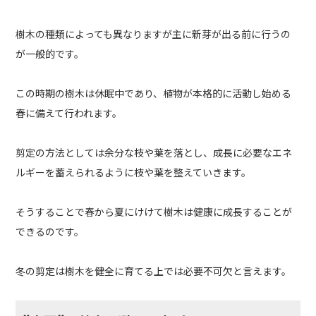
樹木の種類によっても異なりますが主に新芽が出る前に行うの
が一般的です。
この時期の樹木は休眠中であり、植物が本格的に活動し始める
春に備えて行われます。
剪定の方法としては余分な枝や葉を落とし、成長に必要なエネ
ルギーを蓄えられるように枝や葉を整えていきます。
そうすることで春から夏にけけて樹木は健康に成長することが
できるのです。
冬の剪定は樹木を健全に育てる上では必要不可欠と言えます。