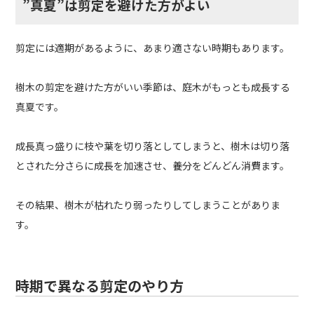
”真夏”は剪定を避けた方がよい
剪定には適期があるように、あまり適さない時期もあります。
樹木の剪定を避けた方がいい季節は、庭木がもっとも成長する
真夏です。
成長真っ盛りに枝や葉を切り落としてしまうと、樹木は切り落
とされた分さらに成長を加速させ、養分をどんどん消費ます。
その結果、樹木が枯れたり弱ったりしてしまうことがありま
す。
時期で異なる剪定のやり方