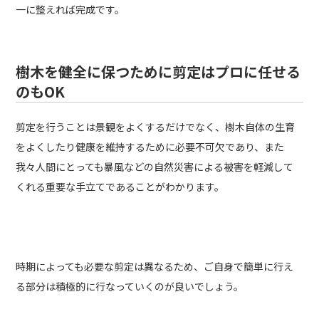
一に整えれば完成です。
樹木を健全に保つために剪定はプロに任せる
のもOK
剪定を行うことは景観をよくするだけでなく、樹木自体の生育
をよくしたり健康を維持するために必要不可欠であり、また
我々人間にとっても暴風などの自然災害による被害を軽減して
くれる重要な手立てであることがわかります。
時期によっても必要な剪定は異なるため、ご自身で簡単に行え
る部分は積極的に行なっていくのが良いでしょう。