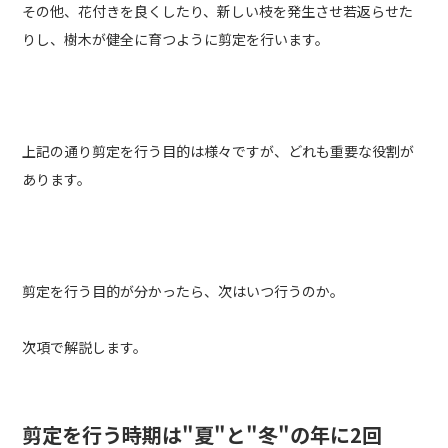
その他、花付きを良くしたり、新しい枝を発生させ若返らせた
りし、樹木が健全に育つように剪定を行います。
上記の通り剪定を行う目的は様々ですが、どれも重要な役割が
あります。
剪定を行う目的が分かったら、次はいつ行うのか。
次項で解説します。
剪定を行う時期は"夏"と"冬"の年に2回