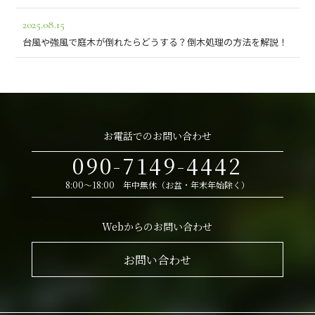
2025.08.15
台風や強風で庭木が倒れたらどうする？倒木処理の方法を解説！
お電話でのお問い合わせ
090-7149-4442
8:00～18:00 年中無休（お盆・年末年始除く）
Webからのお問い合わせ
お問い合わせ