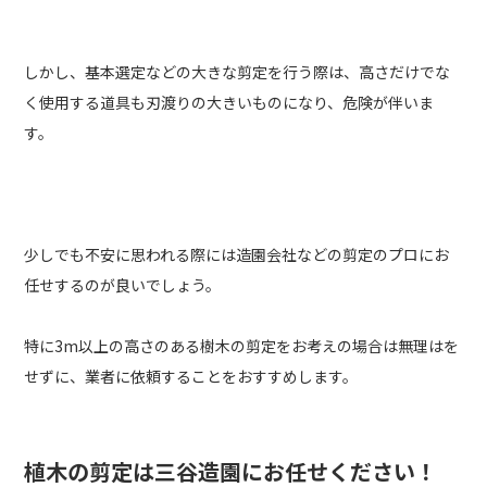
しかし、基本選定などの大きな剪定を行う際は、高さだけでな
く使用する道具も刃渡りの大きいものになり、危険が伴いま
す。
少しでも不安に思われる際には造園会社などの剪定のプロにお
任せするのが良いでしょう。
特に3m以上の高さのある樹木の剪定をお考えの場合は無理はを
せずに、業者に依頼することをおすすめします。
植木の剪定は三谷造園にお任せください！