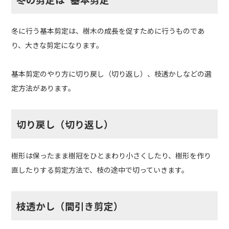
冬に行う基本剪定は、樹木の成長を促すために行うものであ
り、大きな剪定になります。
基本剪定のやり方に切り戻し（切り返し）、枝透かしなどの選
定方法があります。
切り戻し（切り返し）
樹形は保ったまま樹冠をひとまわり小さくしたり、樹形を作り
直したりする剪定方法で、枝の途中で切っていきます。
枝透かし（間引き剪定）